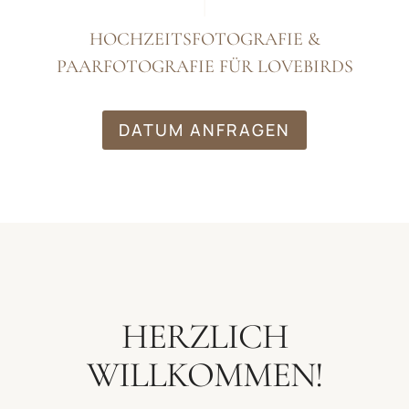
HOCHZEITSFOTOGRAFIE &
PAARFOTOGRAFIE FÜR LOVEBIRDS
DATUM ANFRAGEN
HERZLICH
WILLKOMMEN!