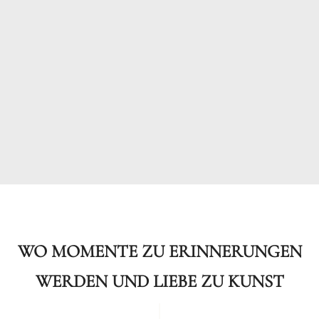
WO MOMENTE ZU ERINNERUNGEN
WERDEN UND LIEBE ZU KUNST